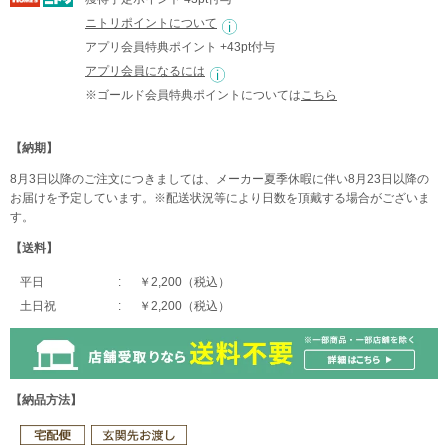
ニトリポイントについて
アプリ会員特典ポイント +43pt付与
アプリ会員になるには
※ゴールド会員特典ポイントについては
こちら
【納期】
8月3日以降のご注文につきましては、メーカー夏季休暇に伴い8月23日以降の
お届けを予定しています。※配送状況等により日数を頂戴する場合がございま
す。
【送料】
平日
￥2,200（税込）
土日祝
￥2,200（税込）
【納品方法】