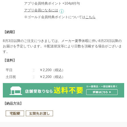
アプリ会員特典ポイント +104pt付与
アプリ会員になるには
※ゴールド会員特典ポイントについては
こちら
【納期】
8月3日以降のご注文につきましては、メーカー夏季休暇に伴い8月23日以降の
お届けを予定しています。※配送状況等により日数を頂戴する場合がございま
す。
【送料】
平日
￥2,200（税込）
土日祝
￥2,200（税込）
【納品方法】