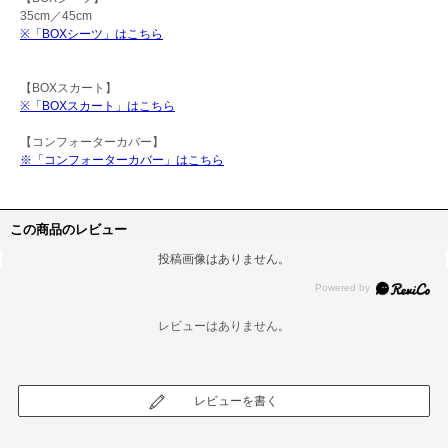
35cm／45cm
※「BOXシーツ」はこちら
【BOXスカート】
※「BOXスカート」はこちら
【コンフォーターカバー】
※「コンフォーターカバー」はこちら
この商品のレビュー
投稿画像はありません。
レビューはありません。
レビューを書く