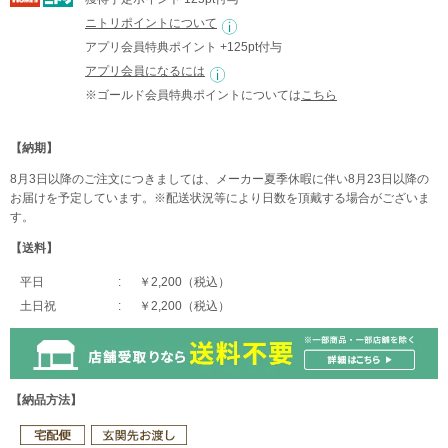
ニトリポイントについて
アプリ会員特典ポイント +125pt付与
アプリ会員になるには
※ゴールド会員特典ポイントについては
こちら
【納期】
8月3日以降のご注文につきましては、メーカー夏季休暇に伴い8月23日以降の
お届けを予定しています。※配送状況等により日数を頂戴する場合がございま
す。
【送料】
平日
￥2,200（税込）
土日祝
￥2,200（税込）
【納品方法】