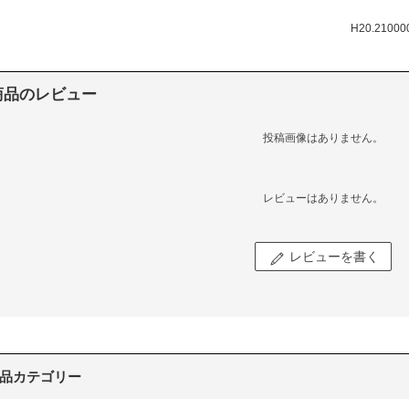
H20.21000
商品のレビュー
投稿画像はありません。
レビューはありません。
レビューを書く
品カテゴリー