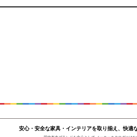
安心・安全な家具・インテリアを取り揃え、快適