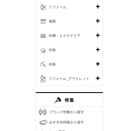
リフォーム
物置
外構・エクステリア
外装
内装
リフォーム_アウトレット
ブランド特集から探す
おすすめ特集から探す