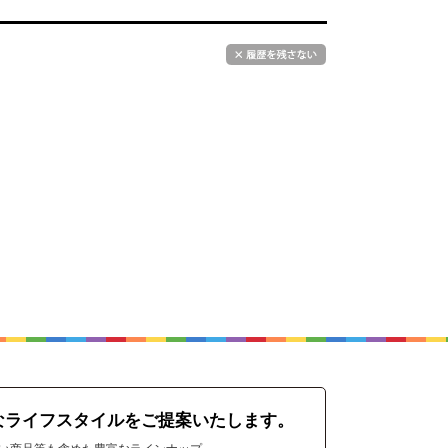
なライフスタイルをご提案いたします。