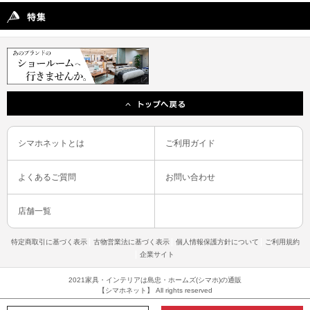
シマホネットとは
ご利用ガイド
よくあるご質問
お問い合わせ
店舗一覧
特定商取引に基づく表示
古物営業法に基づく表示
個人情報保護方針について
ご利用規約
企業サイト
2021家具・インテリアは島忠・ホームズ(シマホ)の通販
【シマホネット】 All rights reserved