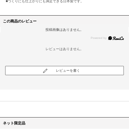
■つくりにも仕上がりにも満足できる日本製です。
この商品のレビュー
投稿画像はありません。
レビューはありません。
レビューを書く
ネット限定品