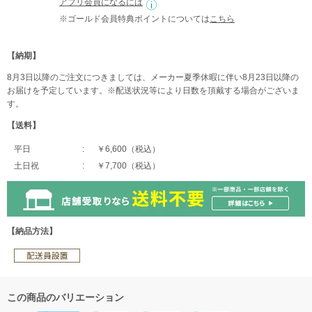
アプリ会員になるには
※ゴールド会員特典ポイントについては
こちら
【納期】
8月3日以降のご注文につきましては、メーカー夏季休暇に伴い8月23日以降の
お届けを予定しています。※配送状況等により日数を頂戴する場合がございま
す。
【送料】
平日
￥6,600（税込）
土日祝
￥7,700（税込）
【納品方法】
この商品のバリエーション