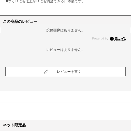
■つくりにも仕上がりにも満足できる日本製です。
この商品のレビュー
投稿画像はありません。
レビューはありません。
レビューを書く
ネット限定品