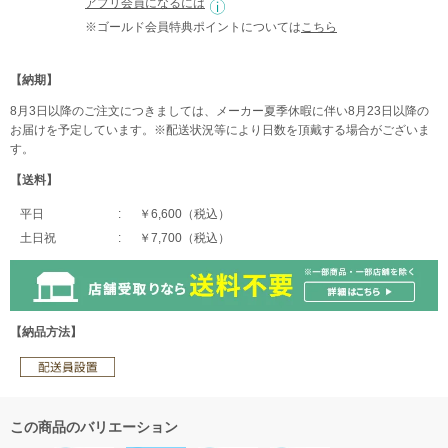
アプリ会員になるには
※ゴールド会員特典ポイントについては
こちら
【納期】
8月3日以降のご注文につきましては、メーカー夏季休暇に伴い8月23日以降の
お届けを予定しています。※配送状況等により日数を頂戴する場合がございま
す。
【送料】
平日
￥6,600（税込）
土日祝
￥7,700（税込）
【納品方法】
この商品のバリエーション