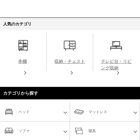
人気のカテゴリ
本棚
収納・チェスト
テレビ台・リビ
ング収納
カテゴリから探す
ベッド
マットレス
ソファ
寝具