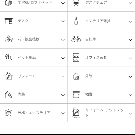
学習机･ロフトベッド
デスクチェア
デスク
インテリア雑貨
花・観葉植物
自転車
ペット用品
オフィス家具
リフォーム
外装
内装
物置
リフォーム_アウトレッ
外構・エクステリア
ト