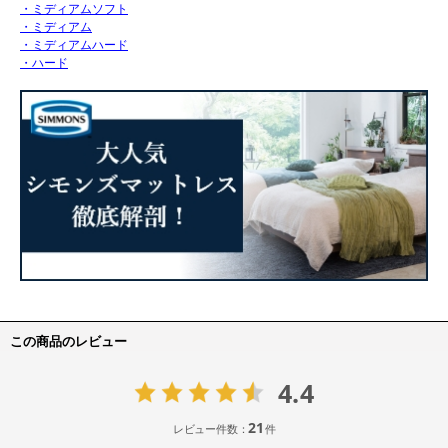
・ミディアムソフト
・ミディアム
・ミディアムハード
・ハード
この商品のレビュー
4.4
21
レビュー件数：
件