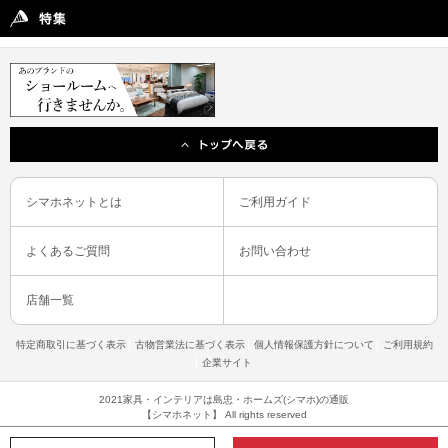
シマホネットとは
ご利用ガイド
よくあるご質問
お問い合わせ
店舗一覧
特定商取引に基づく表示
古物営業法に基づく表示
個人情報保護方針について
ご利用規約
企業サイト
2021家具・インテリアは島忠・ホームズ(シマホ)の通販
【シマホネット】 All rights reserved