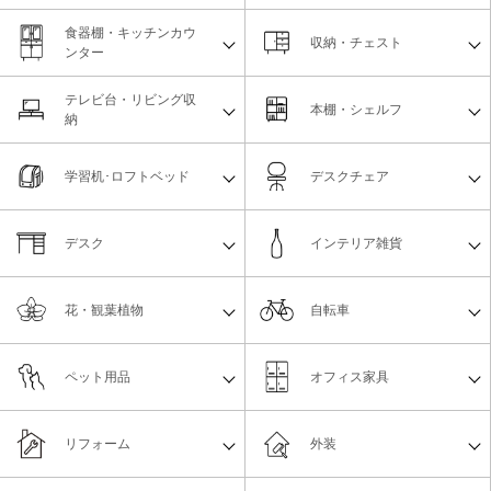
食器棚・キッチンカウ
収納・チェスト
ンター
テレビ台・リビング収
本棚・シェルフ
納
学習机･ロフトベッド
デスクチェア
デスク
インテリア雑貨
花・観葉植物
自転車
ペット用品
オフィス家具
リフォーム
外装