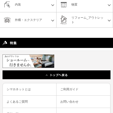
内装
物置
リフォーム_アウトレッ
外構・エクステリア
ト
シマホネットとは
ご利用ガイド
よくあるご質問
お問い合わせ