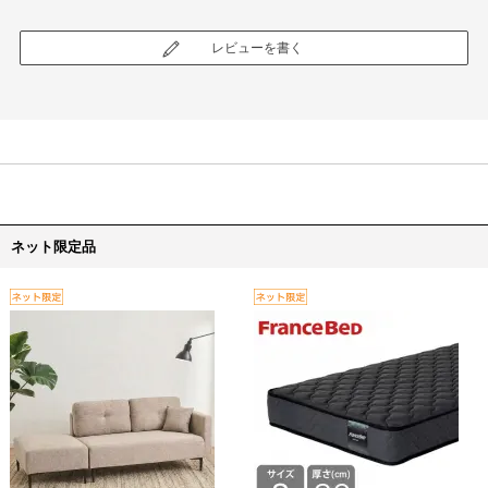
レビューを書く
ネット限定品