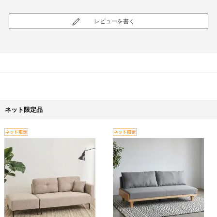
レビューを書く
ネット限定品