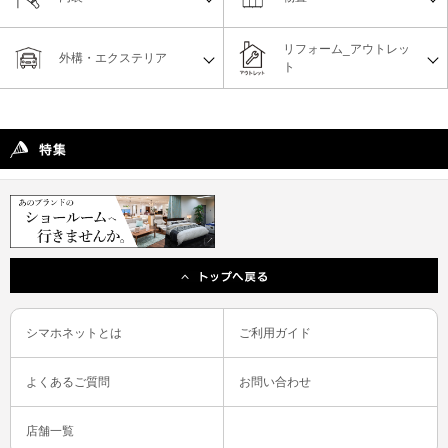
リフォーム_アウトレッ
外構・エクステリア
ト
シマホネットとは
ご利用ガイド
よくあるご質問
お問い合わせ
店舗一覧