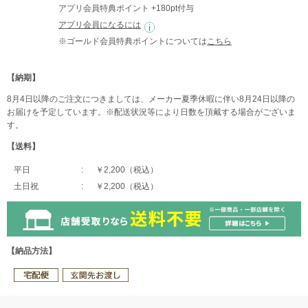
アプリ会員特典ポイント +180pt付与
アプリ会員になるには
※ゴールド会員特典ポイントについては
こちら
【納期】
8月4日以降のご注文につきましては、メーカー夏季休暇に伴い8月24日以降の
お届けを予定しています。※配送状況等により日数を頂戴する場合がございま
す。
【送料】
平日
￥2,200（税込）
土日祝
￥2,200（税込）
【納品方法】