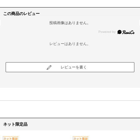
この商品のレビュー
投稿画像はありません。
レビューはありません。
レビューを書く
ネット限定品