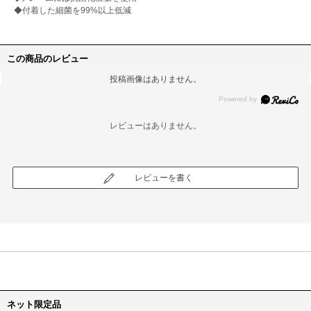
◆付着した細菌を99%以上低減
この商品のレビュー
投稿画像はありません。
レビューはありません。
レビューを書く
ネット限定品