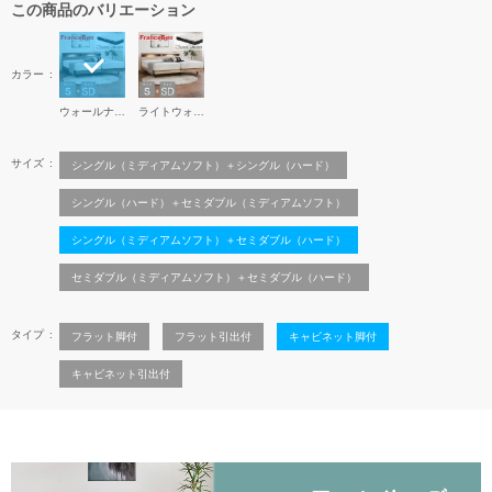
この商品のバリエーション
カラー
ウォールナット
ライトウォールナット
サイズ
シングル（ミディアムソフト）＋シングル（ハード）
シングル（ハード）＋セミダブル（ミディアムソフト）
シングル（ミディアムソフト）＋セミダブル（ハード）
セミダブル（ミディアムソフト）＋セミダブル（ハード）
タイプ
フラット脚付
フラット引出付
キャビネット脚付
キャビネット引出付