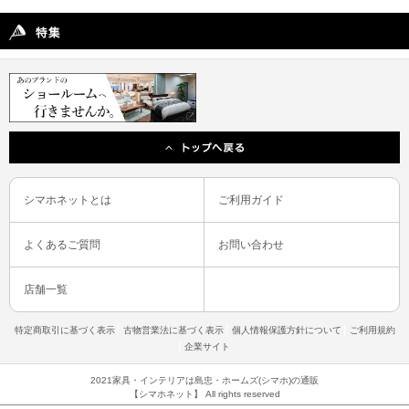
シマホネットとは
ご利用ガイド
よくあるご質問
お問い合わせ
店舗一覧
特定商取引に基づく表示
古物営業法に基づく表示
個人情報保護方針について
ご利用規約
企業サイト
2021家具・インテリアは島忠・ホームズ(シマホ)の通販
【シマホネット】 All rights reserved