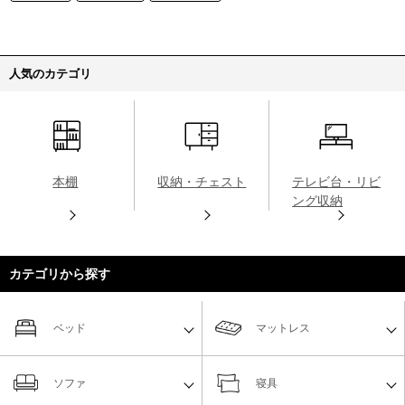
人気のカテゴリ
本棚
収納・チェスト
テレビ台・リビ
ング収納
カテゴリから探す
ベッド
マットレス
ソファ
寝具