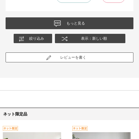
もっと見る
絞り込み
表示：新しい順
レビューを書く
ネット限定品