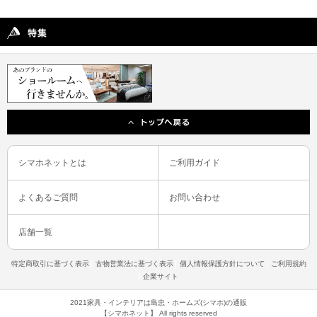
シマホネットとは
ご利用ガイド
よくあるご質問
お問い合わせ
店舗一覧
特定商取引に基づく表示
古物営業法に基づく表示
個人情報保護方針について
ご利用規約
企業サイト
2021家具・インテリアは島忠・ホームズ(シマホ)の通販
【シマホネット】 All rights reserved