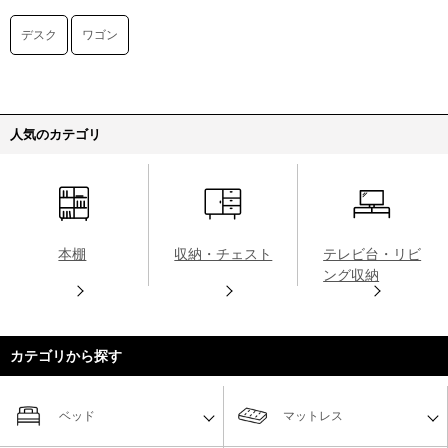
デスク
ワゴン
人気のカテゴリ
本棚
収納・チェスト
テレビ台・リビ
ング収納
カテゴリから探す
ベッド
マットレス