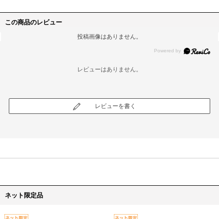
この商品のレビュー
投稿画像はありません。
レビューはありません。
レビューを書く
ネット限定品