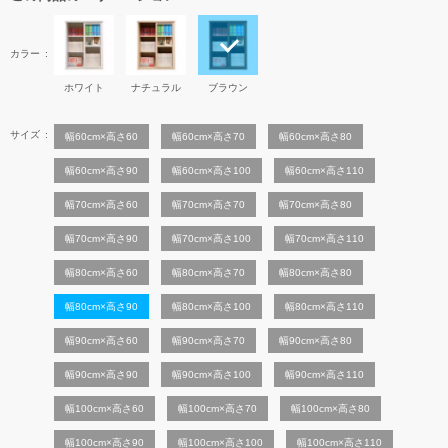
カラー
ホワイト
ナチュラル
ブラウン
サイズ
幅60cm×高さ60
幅60cm×高さ70
幅60cm×高さ80
幅60cm×高さ90
幅60cm×高さ100
幅60cm×高さ110
幅70cm×高さ60
幅70cm×高さ70
幅70cm×高さ80
幅70cm×高さ90
幅70cm×高さ100
幅70cm×高さ110
幅80cm×高さ60
幅80cm×高さ70
幅80cm×高さ80
幅80cm×高さ90
幅80cm×高さ100
幅80cm×高さ110
幅90cm×高さ60
幅90cm×高さ70
幅90cm×高さ80
幅90cm×高さ90
幅90cm×高さ100
幅90cm×高さ110
幅100cm×高さ60
幅100cm×高さ70
幅100cm×高さ80
幅100cm×高さ90
幅100cm×高さ100
幅100cm×高さ110