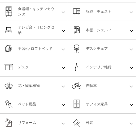
食器棚・キッチンカウ
収納・チェスト
ンター
テレビ台・リビング収
本棚・シェルフ
納
学習机･ロフトベッド
デスクチェア
デスク
インテリア雑貨
花・観葉植物
自転車
ペット用品
オフィス家具
リフォーム
外装