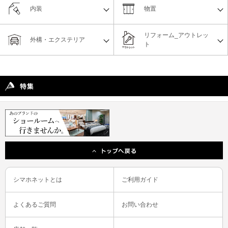
内装
物置
リフォーム_アウトレッ
外構・エクステリア
ト
シマホネットとは
ご利用ガイド
よくあるご質問
お問い合わせ