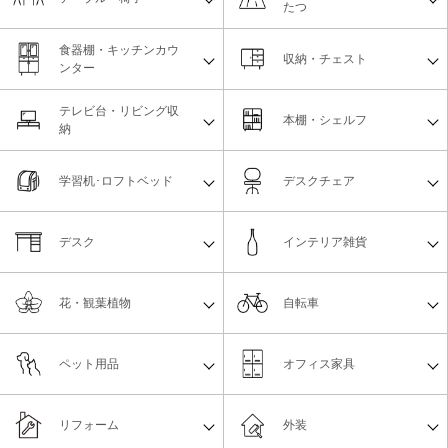
たつ
食器棚・キッチンカウ
収納・チェスト
ンター
テレビ台・リビング収
本棚・シェルフ
納
学習机･ロフトベッド
デスクチェア
デスク
インテリア雑貨
花・観葉植物
自転車
ペット用品
オフィス家具
リフォーム
外装