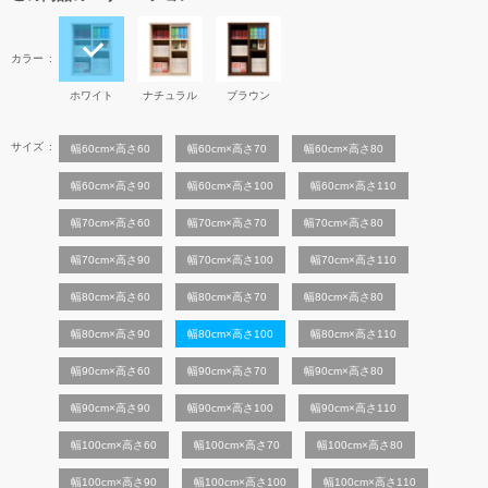
カラー
ホワイト
ナチュラル
ブラウン
サイズ
幅60cm×高さ60
幅60cm×高さ70
幅60cm×高さ80
幅60cm×高さ90
幅60cm×高さ100
幅60cm×高さ110
幅70cm×高さ60
幅70cm×高さ70
幅70cm×高さ80
幅70cm×高さ90
幅70cm×高さ100
幅70cm×高さ110
幅80cm×高さ60
幅80cm×高さ70
幅80cm×高さ80
幅80cm×高さ90
幅80cm×高さ100
幅80cm×高さ110
幅90cm×高さ60
幅90cm×高さ70
幅90cm×高さ80
幅90cm×高さ90
幅90cm×高さ100
幅90cm×高さ110
幅100cm×高さ60
幅100cm×高さ70
幅100cm×高さ80
幅100cm×高さ90
幅100cm×高さ100
幅100cm×高さ110