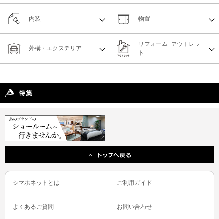
内装
物置
リフォーム_アウトレッ
外構・エクステリア
ト
シマホネットとは
ご利用ガイド
よくあるご質問
お問い合わせ