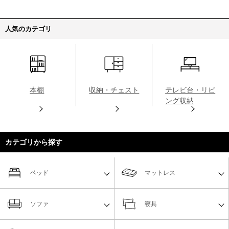
人気のカテゴリ
本棚
収納・チェスト
テレビ台・リビ
ング収納
カテゴリから探す
ベッド
マットレス
ソファ
寝具