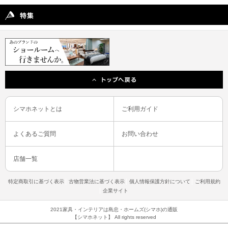
シマホネットとは
ご利用ガイド
よくあるご質問
お問い合わせ
店舗一覧
特定商取引に基づく表示
古物営業法に基づく表示
個人情報保護方針について
ご利用規約
企業サイト
2021家具・インテリアは島忠・ホームズ(シマホ)の通販
【シマホネット】 All rights reserved