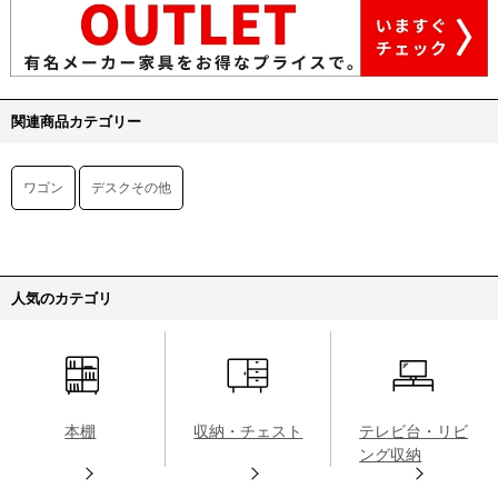
関連商品カテゴリー
ワゴン
デスクその他
人気のカテゴリ
本棚
収納・チェスト
テレビ台・リビ
ング収納