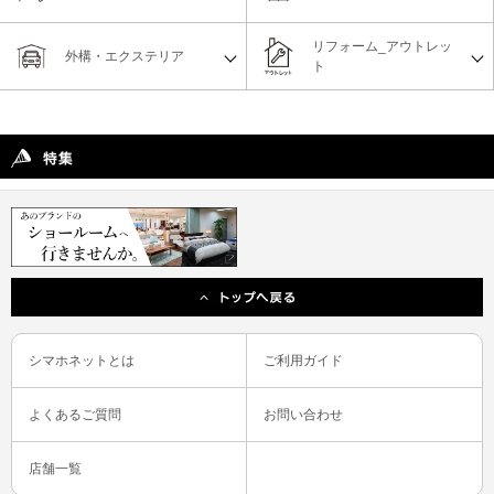
リフォーム_アウトレッ
外構・エクステリア
ト
シマホネットとは
ご利用ガイド
よくあるご質問
お問い合わせ
店舗一覧