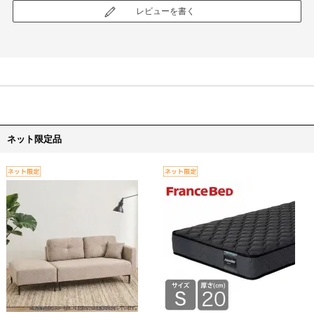
レビューを書く
ネット限定品