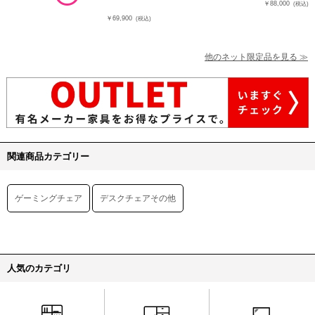
￥88,000
(税込)
￥69,900
(税込)
他のネット限定品を見る ≫
関連商品カテゴリー
ゲーミングチェア
デスクチェアその他
人気のカテゴリ