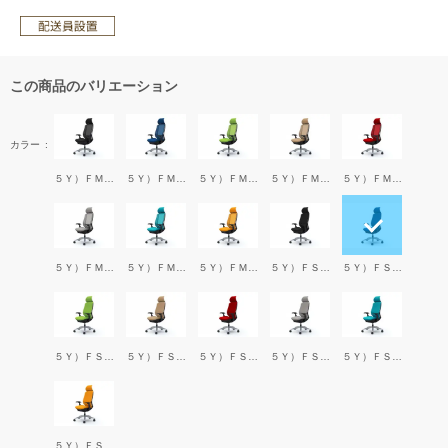
この商品のバリエーション
カラー
５Ｙ）ＦＭＰ１BK
５Ｙ）ＦＭＰ３BL
５Ｙ）ＦＭＰ５GR
５Ｙ）ＦＭＰ７BE
５Ｙ）ＦＭＰ９RED
５Ｙ）ＦＭＲ３LGY
５Ｙ）ＦＭＲ６BGR
５Ｙ）ＦＭＲ８OR
５Ｙ）ＦＳＦ１BK
５Ｙ）ＦＳＦ３BL
５Ｙ）ＦＳＦ５GR
５Ｙ）ＦＳＦ７BE
５Ｙ）ＦＳＦ９RED
５Ｙ）ＦＳＧ３LGY
５Ｙ）ＦＳＧ６BGR
５Ｙ）ＦＳＧ８OR