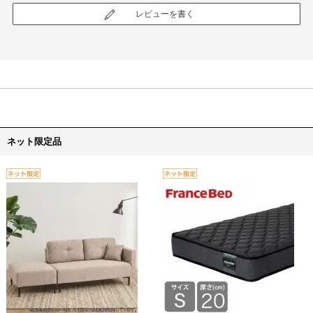
レビューを書く
ネット限定品