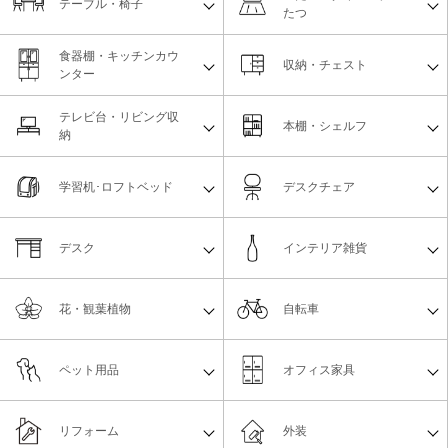
テーブル・椅子
たつ
食器棚・キッチンカウ
収納・チェスト
ンター
テレビ台・リビング収
本棚・シェルフ
納
学習机･ロフトベッド
デスクチェア
デスク
インテリア雑貨
花・観葉植物
自転車
ペット用品
オフィス家具
リフォーム
外装