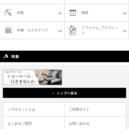
内装
物置
リフォーム_アウトレッ
外構・エクステリア
ト
シマホネットとは
ご利用ガイド
よくあるご質問
お問い合わせ