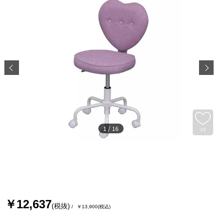
1
/
16
10
￥12,637
(税抜)
￥13,900
(税込)