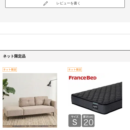
レビューを書く
ネット限定品