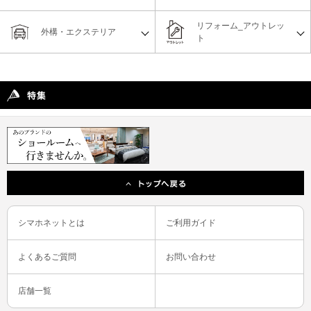
リフォーム_アウトレッ
外構・エクステリア
ト
シマホネットとは
ご利用ガイド
よくあるご質問
お問い合わせ
店舗一覧