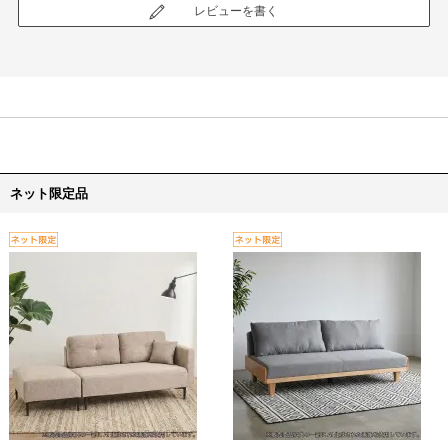
レビューを書く
ネット限定品