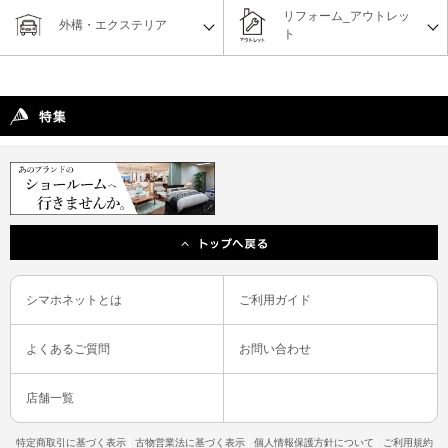
リフォーム_アウトレッ
外構・エクステリア
ト
シマホネットとは
ご利用ガイド
よくあるご質問
お問い合わせ
店舗一覧
特定商取引に基づく表示
古物営業法に基づく表示
個人情報保護方針について
ご利用規約