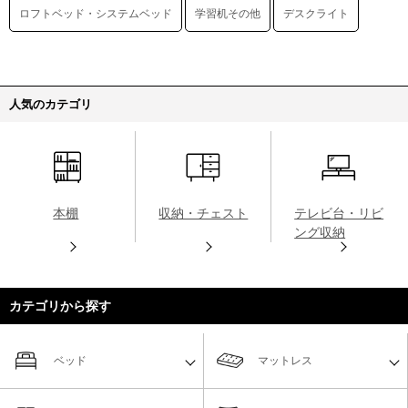
ロフトベッド・システムベッド
学習机その他
デスクライト
人気のカテゴリ
本棚
収納・チェスト
テレビ台・リビ
ング収納
カテゴリから探す
ベッド
マットレス