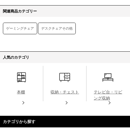
関連商品カテゴリー
ゲーミングチェア
デスクチェアその他
人気のカテゴリ
本棚
収納・チェスト
テレビ台・リビ
ング収納
カテゴリから探す