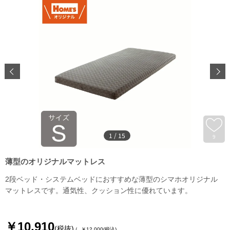
1
/
15
9
薄型のオリジナルマットレス
2段ベッド・システムベッドにおすすめな薄型のシマホオリジナル
マットレスです。通気性、クッション性に優れています。
￥10,910
(税抜)
￥12,000
(税込)