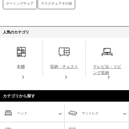
ゲーミングチェア
デスクチェアその他
人気のカテゴリ
本棚
収納・チェスト
テレビ台・リビ
ング収納
カテゴリから探す
ベッド
マットレス