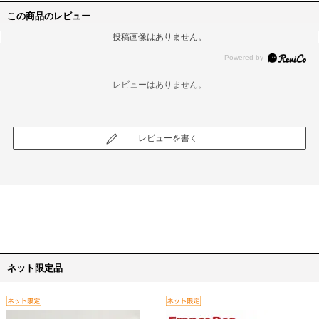
この商品のレビュー
投稿画像はありません。
レビューはありません。
レビューを書く
ネット限定品