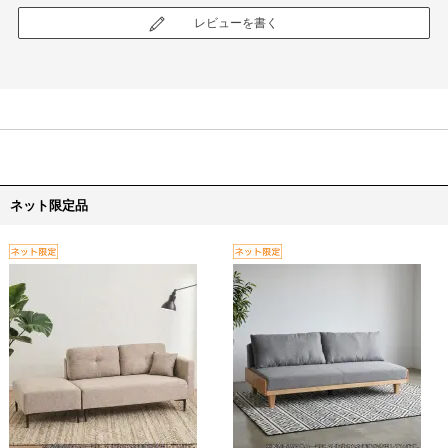
レビューを書く
ネット限定品