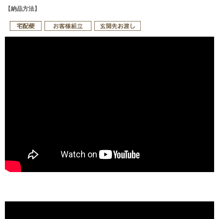
【納品方法】