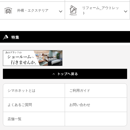
リフォーム_アウトレッ
外構・エクステリア
ト
シマホネットとは
ご利用ガイド
よくあるご質問
お問い合わせ
店舗一覧