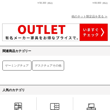
￥58,300
￥69,900
(税込)
(税込)
他のネット限定品を見る ≫
関連商品カテゴリー
ゲーミングチェア
デスクチェアその他
人気のカテゴリ