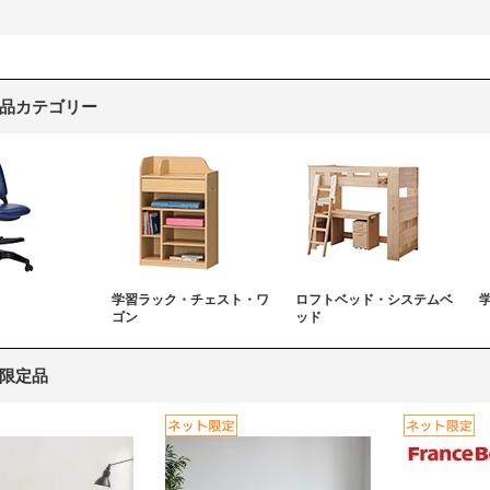
品カテゴリー
学習ラック・チェスト・ワ
ロフトベッド・システムベ
ゴン
ッド
限定品