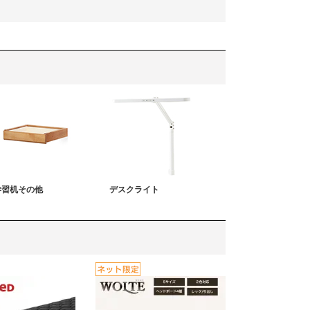
学習机その他
デスクライト