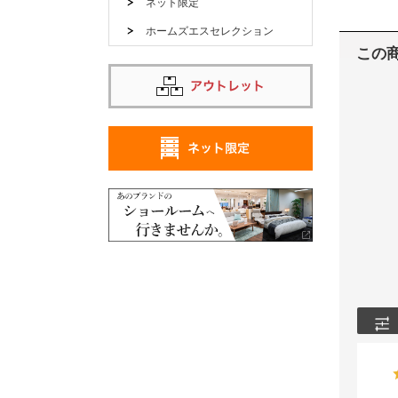
ネット限定
ホームズエスセレクション
この