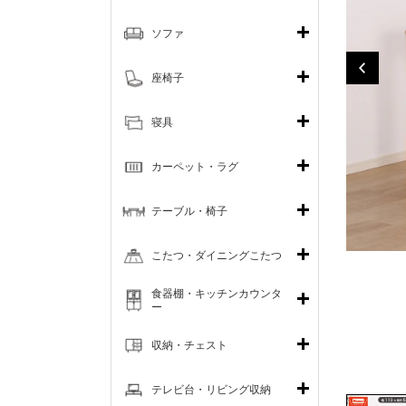
ソファ
座椅子
寝具
カーペット・ラグ
テーブル・椅子
こたつ・ダイニングこたつ
食器棚・キッチンカウンタ
ー
収納・チェスト
テレビ台・リビング収納