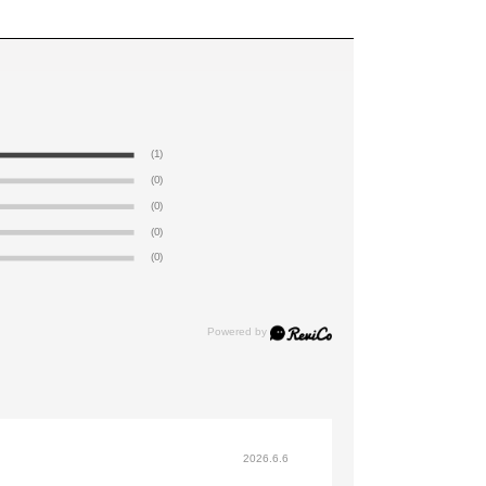
(1)
(0)
(0)
(0)
(0)
2026.6.6