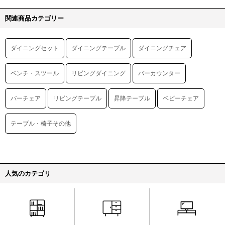
関連商品カテゴリー
ダイニングセット
ダイニングテーブル
ダイニングチェア
ベンチ・スツール
リビングダイニング
バーカウンター
バーチェア
リビングテーブル
昇降テーブル
ベビーチェア
テーブル・椅子その他
人気のカテゴリ