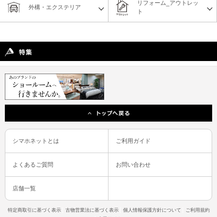
リフォーム_アウトレッ
外構・エクステリア
ト
シマホネットとは
ご利用ガイド
よくあるご質問
お問い合わせ
店舗一覧
特定商取引に基づく表示
古物営業法に基づく表示
個人情報保護方針について
ご利用規約