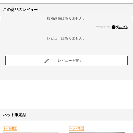
この商品のレビュー
投稿画像はありません。
レビューはありません。
レビューを書く
ネット限定品