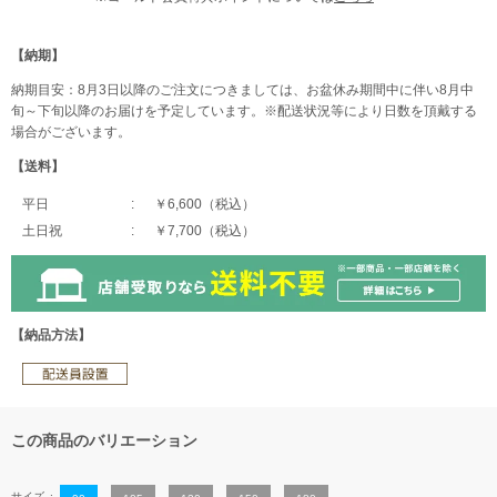
【納期】
納期目安：8月3日以降のご注文につきましては、お盆休み期間中に伴い8月中
旬～下旬以降のお届けを予定しています。※配送状況等により日数を頂戴する
場合がございます。
【送料】
平日
￥6,600（税込）
土日祝
￥7,700（税込）
【納品方法】
この商品のバリエーション
サイズ