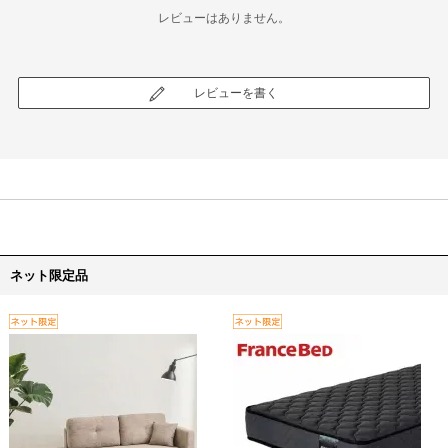
レビューはありません。
レビューを書く
ネット限定品