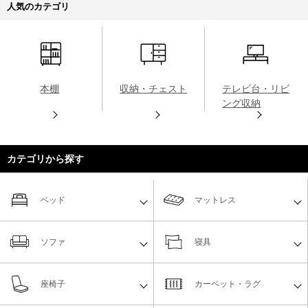
人気のカテゴリ
本棚
収納・チェスト
テレビ台・リビ
ング収納
カテゴリから探す
ベッド
マットレス
ソファ
寝具
座椅子
カーペット・ラグ