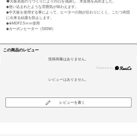
◆天板表面のうづくりにより凹凸を強調し、木質感を高めました。
◆使い込まれたような雰囲気が味わえます。
◆中天板を使用する事によって、ヒーターの熱が伝わりにくく、こたつ布団
に出来る結露を防止します。
◆※MDF2.5ｍｍ使用
◆カーボンヒーター（500W）
この商品のレビュー
投稿画像はありません。
レビューはありません。
レビューを書く