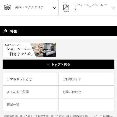
リフォーム_アウトレッ
外構・エクステリア
ト
シマホネットとは
ご利用ガイド
よくあるご質問
お問い合わせ
店舗一覧
特定商取引に基づく表示
古物営業法に基づく表示
個人情報保護方針について
ご利用規約