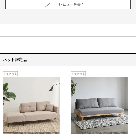
レビューを書く
ネット限定品