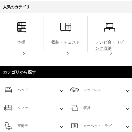
人気のカテゴリ
本棚
収納・チェスト
テレビ台・リビ
ング収納
カテゴリから探す
ベッド
マットレス
ソファ
寝具
座椅子
カーペット・ラグ