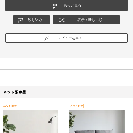
もっと見る
絞り込み
表示：新しい順
レビューを書く
ネット限定品