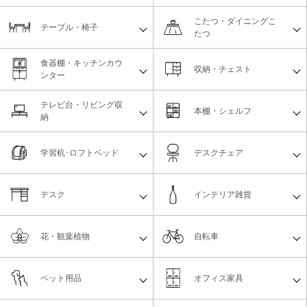
こたつ・ダイニングこ
テーブル・椅子
たつ
食器棚・キッチンカウ
収納・チェスト
ンター
テレビ台・リビング収
本棚・シェルフ
納
学習机･ロフトベッド
デスクチェア
デスク
インテリア雑貨
花・観葉植物
自転車
ペット用品
オフィス家具