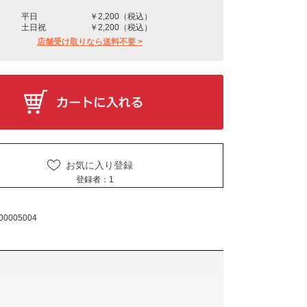
平日
￥2,200（税込）
土日祝
￥2,200（税込）
店舗受け取りなら送料不要 >
お気に入り登録
登録者：
1
00005004