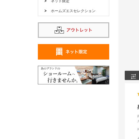
ネット限定
ホームズエスセレクション