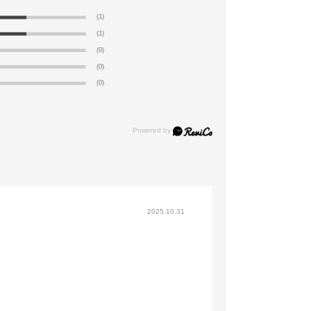
(1)
(1)
(0)
(0)
(0)
2025.10.31