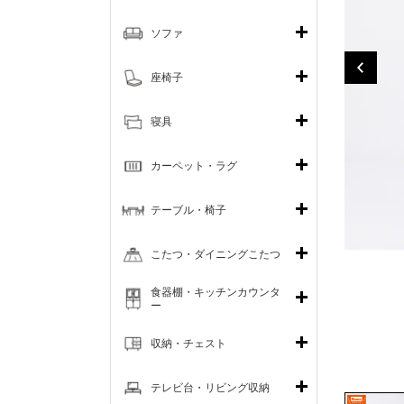
ソファ
座椅子
寝具
カーペット・ラグ
テーブル・椅子
こたつ・ダイニングこたつ
食器棚・キッチンカウンタ
ー
収納・チェスト
テレビ台・リビング収納