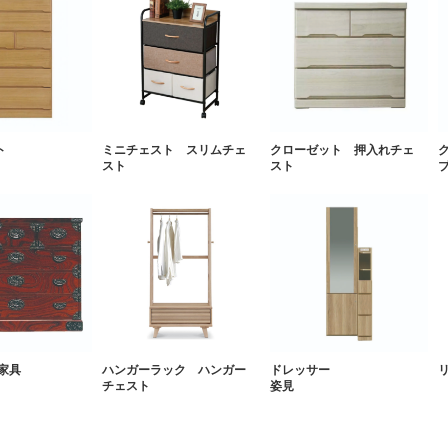
ミニチェスト スリムチェ
ト
クローゼット 押入れチェ
スト
スト
家具
ハンガーラック ハンガー
ドレッサー
チェスト
姿見