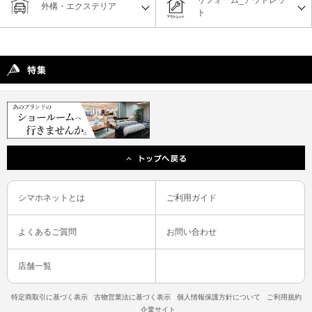
外構・エクステリア
ト
シマホネットとは
ご利用ガイド
よくあるご質問
お問い合わせ
店舗一覧
特定商取引に基づく表示
古物営業法に基づく表示
個人情報保護方針について
ご利用規約
企業サイト