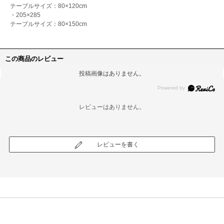
テーブルサイズ：80×120cm
・205×285
テーブルサイズ：80×150cm
この商品のレビュー
投稿画像はありません。
レビューはありません。
レビューを書く