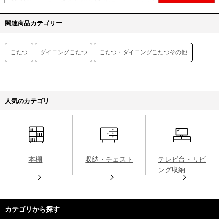
関連商品カテゴリー
こたつ
ダイニングこたつ
こたつ・ダイニングこたつその他
人気のカテゴリ
本棚
収納・チェスト
テレビ台・リビ
ング収納
カテゴリから探す