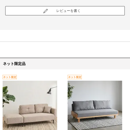
レビューを書く
ネット限定品