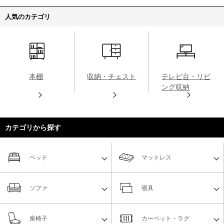
人気のカテゴリ
本棚
収納・チェスト
テレビ台・リビ
ング収納
カテゴリから探す
ベッド
マットレス
ソファ
寝具
座椅子
カーペット・ラグ