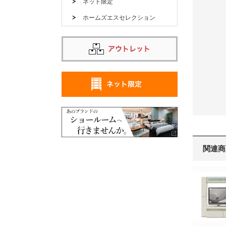
ネット限定
ホームズエスセレクション
関連商