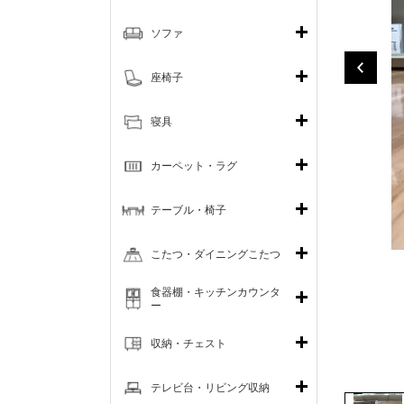
ソファ
座椅子
寝具
カーペット・ラグ
テーブル・椅子
こたつ・ダイニングこたつ
食器棚・キッチンカウンタ
ー
収納・チェスト
テレビ台・リビング収納