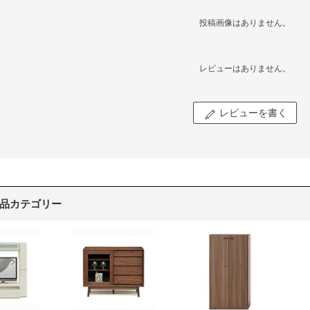
投稿画像はありません。
レビューはありません。
レビューを書く
品カテゴリー