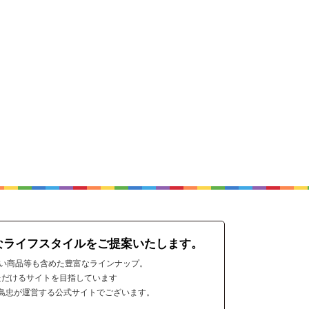
なライフスタイルをご提案いたします。
ない商品等も含めた豊富なラインナップ。
ただけるサイトを目指しています
島忠が運営する公式サイトでございます。