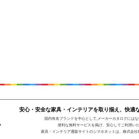
安心・安全な家具・インテリアを取り揃え、快適
国内有名ブランドを中心として,メーカーカタログには
便利な無料サービスを掲げ、安心してご利用い
家具・インテリア通販サイトのシマホネットは、株式会社