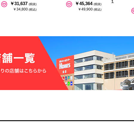
１
￥31,637
￥45,364
(税抜)
(税抜)
￥34,800
￥49,900
(税込)
(税込)