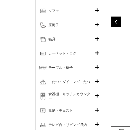
ソファ
座椅子
寝具
カーペット・ラグ
テーブル・椅子
こたつ・ダイニングこたつ
食器棚・キッチンカウンタ
ー
収納・チェスト
テレビ台・リビング収納