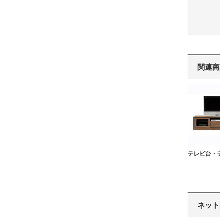
関連商
テレビ台・
ネット