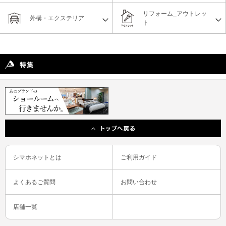
リフォーム_アウトレッ
外構・エクステリア
ト
シマホネットとは
ご利用ガイド
よくあるご質問
お問い合わせ
店舗一覧