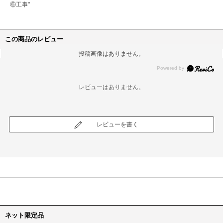
⑥工事"
この商品のレビュー
投稿画像はありません。
レビューはありません。
レビューを書く
ネット限定品