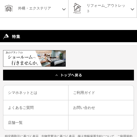
リフォーム_アウトレッ
外構・エクステリア
ト
シマホネットとは
ご利用ガイド
よくあるご質問
お問い合わせ
店舗一覧
特定商取引に基づく表示
古物営業法に基づく表示
個人情報保護方針について
ご利用規約