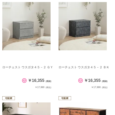
ローチェスト ウスガタ４５－２ ＧＹ
ローチェスト ウスガタ４５－２ ＢＫ
￥16,355
￥16,355
(税抜)
(税抜)
￥17,990
￥17,990
(税込)
(税込)