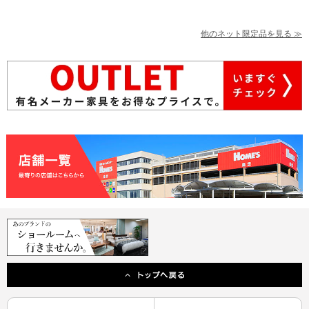
他のネット限定品を見る ≫