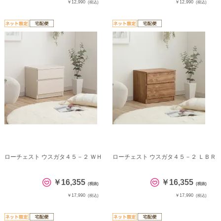
￥12,990
￥12,990
(税込)
(税込)
ローチェスト ウスガタ４５－２ ＷＨ
ローチェスト ウスガタ４５－２ ＬＢＲ
￥16,355
￥16,355
(税抜)
(税抜)
￥17,990
￥17,990
(税込)
(税込)