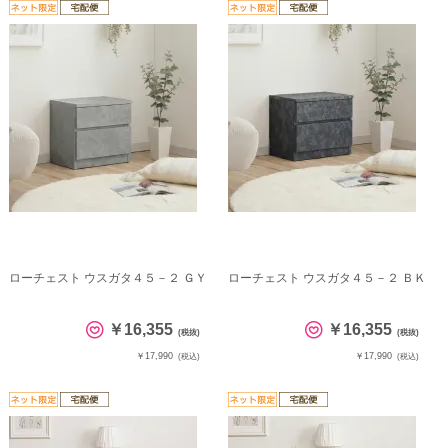
ローチェスト ウスガタ４５－２ ＧＹ
ローチェスト ウスガタ４５－２ ＢＫ
￥16,355
￥16,355
(税抜)
(税抜)
￥17,990
￥17,990
(税込)
(税込)