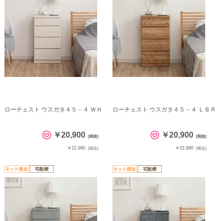
ローチェスト ウスガタ４５－４ ＷＨ
ローチェスト ウスガタ４５－４ ＬＢＲ
￥20,900
￥20,900
(税抜)
(税抜)
￥22,990
￥22,990
(税込)
(税込)