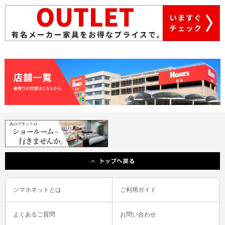
シマホネットとは
ご利用ガイド
よくあるご質問
お問い合わせ