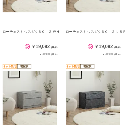
ローチェスト ウスガタ６０－２ ＷＨ
ローチェスト ウスガタ６０－２ ＬＢＲ
￥19,082
￥19,082
(税抜)
(税抜)
￥20,990
￥20,990
(税込)
(税込)