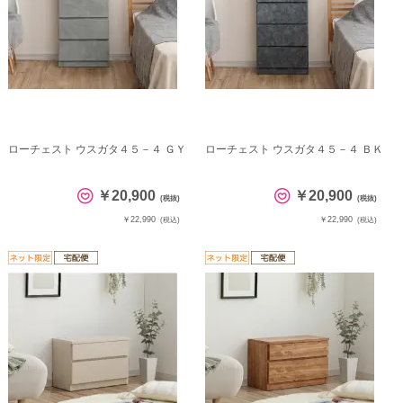
ローチェスト ウスガタ４５－４ ＧＹ
ローチェスト ウスガタ４５－４ ＢＫ
￥20,900
￥20,900
(税抜)
(税抜)
￥22,990
￥22,990
(税込)
(税込)