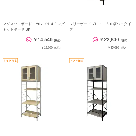
マグネットボード カレブ１４０マグ
フリーボードプレイ ６０幅ハイタイ
ネットボード BK
プ
￥14,546
￥22,800
(税抜)
(税抜)
￥16,000
￥25,080
(税込)
(税込)