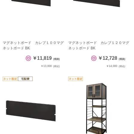
マグネットボード カレブ１００マグ
マグネットボード カレブ１２０マグ
ネットボード BK
ネットボード BK
￥11,819
￥12,728
(税抜)
(税抜)
￥13,000
￥14,000
(税込)
(税込)