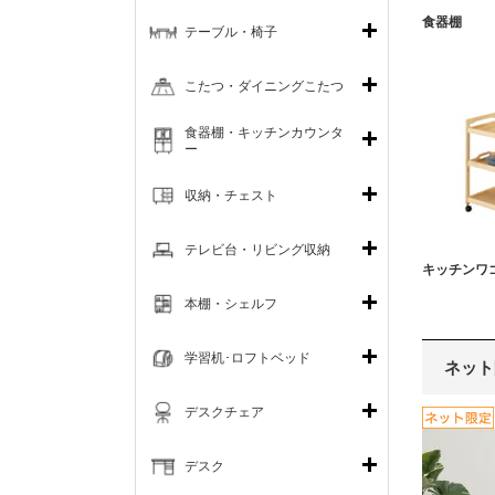
食器棚
テーブル・椅子
こたつ・ダイニングこたつ
食器棚・キッチンカウンタ
ー
収納・チェスト
テレビ台・リビング収納
キッチンワ
本棚・シェルフ
学習机･ロフトベッド
ネット
デスクチェア
デスク