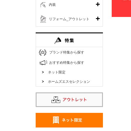
内装
リフォーム_アウトレット
ブランド特集から探す
おすすめ特集から探す
ネット限定
ホームズエスセレクション