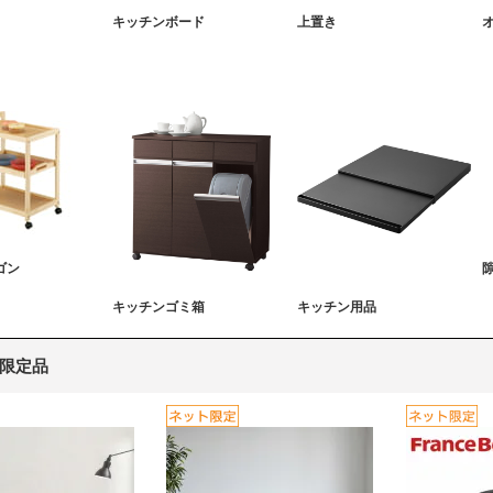
キッチンボード
上置き
ゴン
キッチンゴミ箱
キッチン用品
限定品