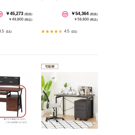
￥45,273
￥54,364
(税抜)
(税抜)
￥49,800
￥59,800
(税込)
(税込)
4.5
4.5
（11）
（11）