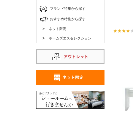
ブランド特集から探す
おすすめ特集から探す
ネット限定
ホームズエスセレクション