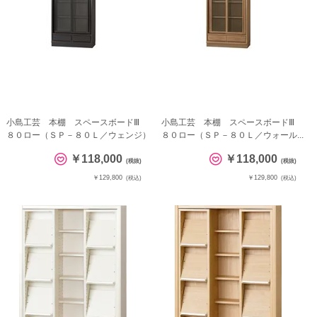
小島工芸 本棚 スペースボードⅢ
小島工芸 本棚 スペースボードⅢ
８０ロー（ＳＰ－８０Ｌ／ウェンジ）
８０ロー（ＳＰ－８０Ｌ／ウォール...
￥118,000
￥118,000
(税抜)
(税抜)
￥129,800
￥129,800
(税込)
(税込)