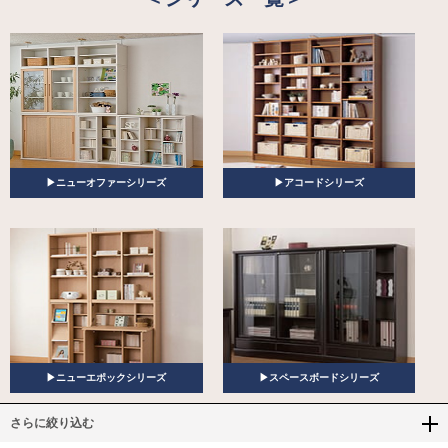
▶ニューオファーシリーズ
▶アコードシリーズ
▶ニューエポックシリーズ
▶スペースボードシリーズ
さらに絞り込む