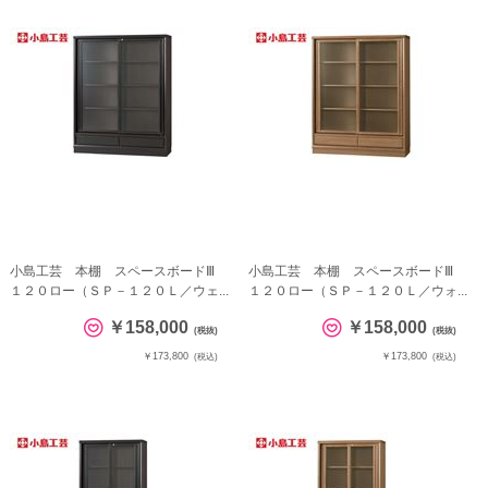
小島工芸 本棚 スペースボードⅢ
小島工芸 本棚 スペースボードⅢ
１２０ロー（ＳＰ－１２０Ｌ／ウェ...
１２０ロー（ＳＰ－１２０Ｌ／ウォ...
￥158,000
￥158,000
(税抜)
(税抜)
￥173,800
￥173,800
(税込)
(税込)